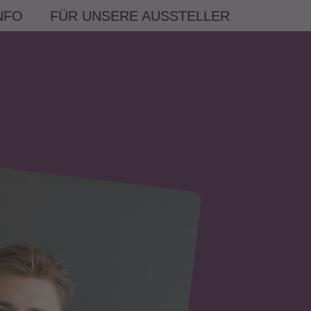
NFO
FÜR UNSERE AUSSTELLER