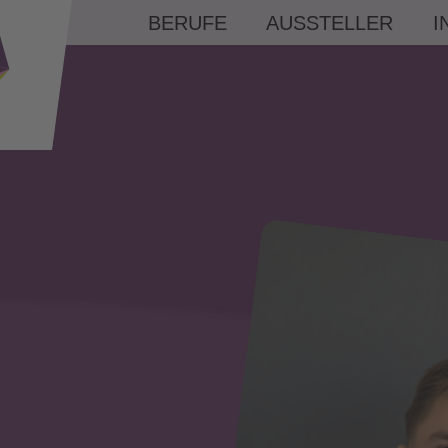
BERUFE
AUSSTELLER
I