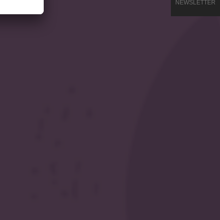
NEWSLETTER