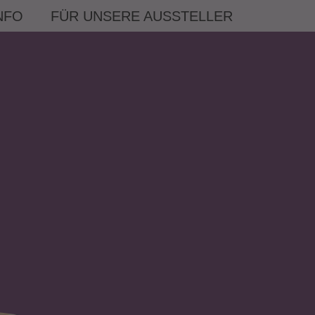
NFO
FÜR UNSERE AUSSTELLER