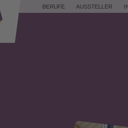
BERUFE
AUSSTELLER
I