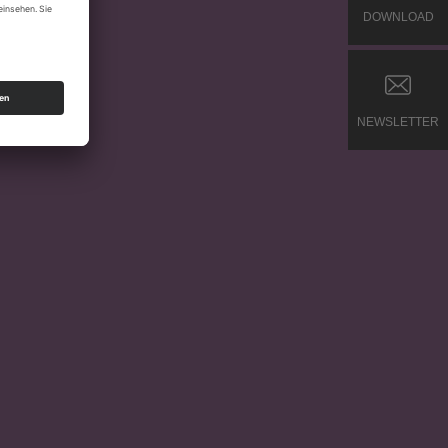
DOWNLOAD
NEWSLETTER