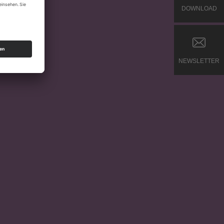
DOWNLOAD
NEWSLETTER