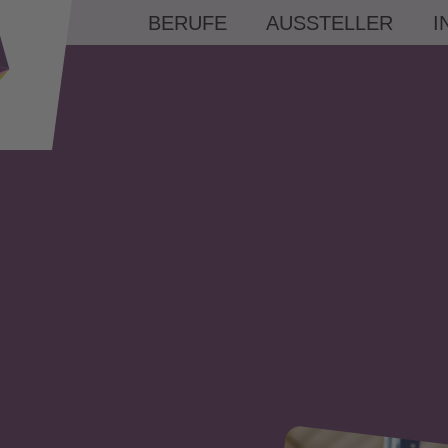
BERUFE
AUSSTELLER
I