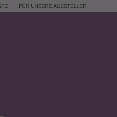
NFO
FÜR UNSERE AUSSTELLER